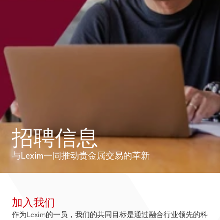
招聘信息
与Lexim一同推动贵金属交易的革新
加入我们
作为Lexim的一员，我们的共同目标是通过融合行业领先的科