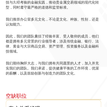
技与久经考验的金融实践，推动贵金属交易领域的现代化转
型，同时遵守最严格的道德和监管标准。
我们推崇办公室多元文化，不论是文化、种族、性别，还是
认知能力。
因此，我们的团队囊括了经验丰富、受人敬仰的成员，他们
都是拥有多元背景的行业领导者，涉及传统金融、银行、法
律、黄金与大宗商品交易、资产管理、投资服务以及金融科
技领域。
我们期待胸怀大志，与我们拥有共同愿景的人才，加入并充
实我们的团队。我们承诺，提供健康平衡的工作环境，优渥
的薪酬，以及鼓励创新与创造力的团队文化。
空缺职位