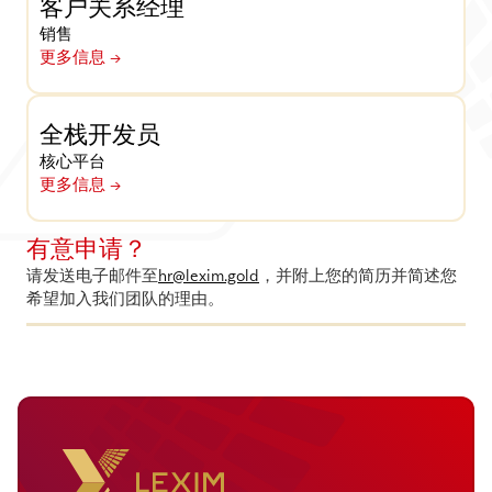
客户关系经理
销售
更多信息 ->
全栈开发员
核心平台
更多信息 ->
有意申请？
请发送电子邮件至
hr@lexim.gold
，并附上您的简历并简述您
希望加入我们团队的理由。